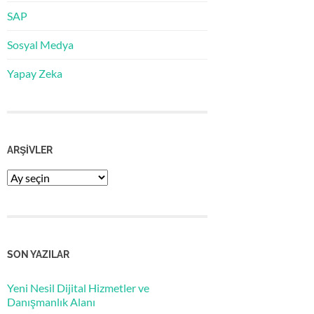
SAP
Sosyal Medya
Yapay Zeka
ARŞIVLER
Arşivler
SON YAZILAR
Yeni Nesil Dijital Hizmetler ve
Danışmanlık Alanı