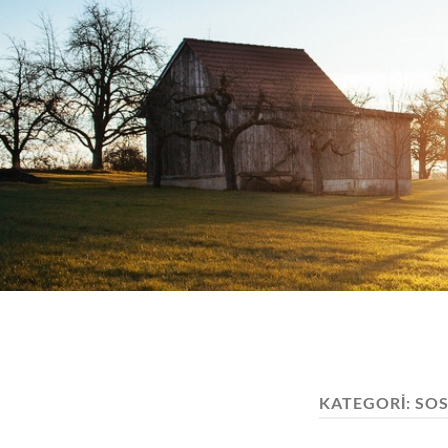
KATEGORI:
SOS