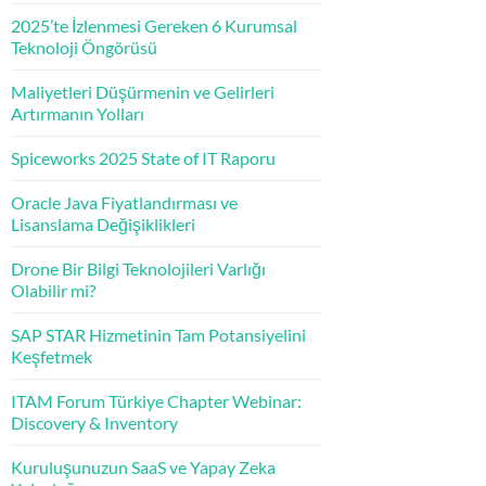
2025’te İzlenmesi Gereken 6 Kurumsal
Teknoloji Öngörüsü
Maliyetleri Düşürmenin ve Gelirleri
Artırmanın Yolları
Spiceworks 2025 State of IT Raporu
Oracle Java Fiyatlandırması ve
Lisanslama Değişiklikleri
Drone Bir Bilgi Teknolojileri Varlığı
Olabilir mi?
SAP STAR Hizmetinin Tam Potansiyelini
Keşfetmek
ITAM Forum Türkiye Chapter Webinar:
Discovery & Inventory
Kuruluşunuzun SaaS ve Yapay Zeka