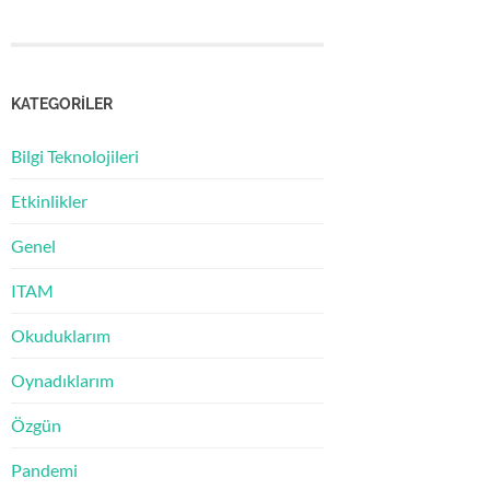
KATEGORILER
Bilgi Teknolojileri
Etkinlikler
Genel
ITAM
Okuduklarım
Oynadıklarım
Özgün
Pandemi